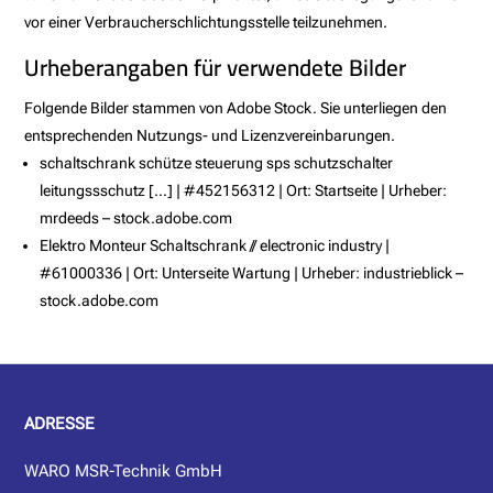
vor einer Verbraucherschlichtungsstelle teilzunehmen.
Urheberangaben für verwendete Bilder
Folgende Bilder stammen von Adobe Stock. Sie unterliegen den
entsprechenden Nutzungs- und Lizenzvereinbarungen.
schaltschrank schütze steuerung sps schutzschalter
leitungssschutz […] | #452156312 | Ort: Startseite | Urheber:
mrdeeds – stock.adobe.com
Elektro Monteur Schaltschrank // electronic industry |
#61000336 | Ort: Unterseite Wartung | Urheber: industrieblick –
stock.adobe.com
ADRESSE
WARO MSR-Technik GmbH