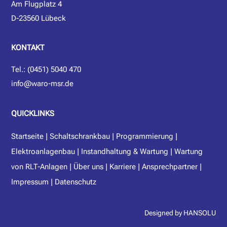
Am Flugplatz 4
D-23560 Lübeck
KONTAKT
Tel.: (0451) 5040 470
info@waro-msr.de
QUICKLINKS
Startseite
|
Schaltschrankbau
|
Programmierung
|
Elektroanlagenbau
|
Instandhaltung & Wartung
|
Wartung
von RLT-Anlagen
|
Über uns
|
Karriere
|
Ansprechpartner
|
Impressum
|
Datenschutz
Designed by HANSOLU