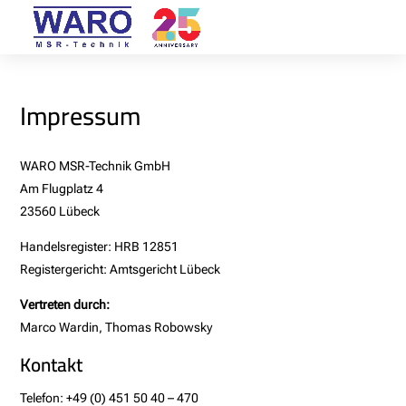
Impressum
WARO MSR-Technik GmbH
Am Flugplatz 4
23560 Lübeck
Handelsregister: HRB 12851
Registergericht: Amtsgericht Lübeck
Vertreten durch:
Marco Wardin, Thomas Robowsky
Kontakt
Telefon: +49 (0) 451 50 40 – 470